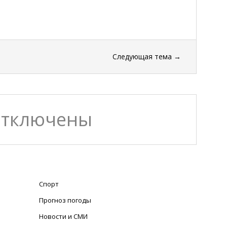
Следующая тема
→
отключены
Спорт
Прогноз погоды
Новости и СМИ