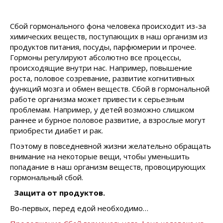
Сбой гормонального фона человека происходит из-за
химических веществ, поступающих в наш организм из
продуктов питания, посуды, парфюмерии и прочее.
Гормоны регулируют абсолютно все процессы,
происходящие внутри нас. Например, повышение
роста, половое созревание, развитие когнитивных
функций мозга и обмен веществ. Сбой в гормональной
работе организма может привести к серьезным
проблемам. Например, у детей возможно слишком
раннее и бурное половое развитие, а взрослые могут
приобрести диабет и рак.
Поэтому в повседневной жизни желательно обращать
внимание на некоторые вещи, чтобы уменьшить
попадание в наш организм веществ, провоцирующих
гормональный сбой.
Защита от продуктов.
Во-первых, перед едой необходимо…