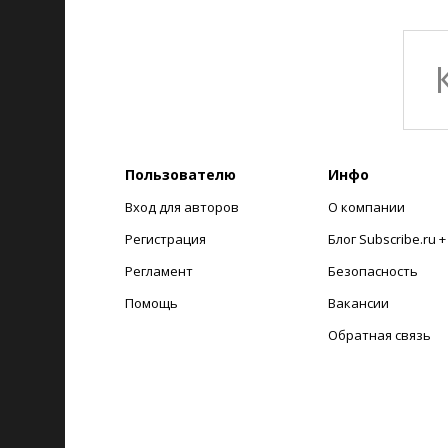
Пользователю
Инфо
Вход для авторов
О компании
Регистрация
Блог Subscribe.ru 
Регламент
Безопасность
Помощь
Вакансии
Обратная связь