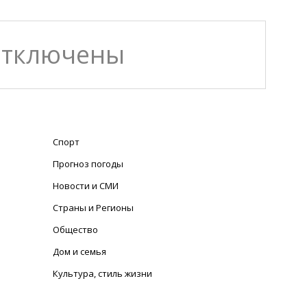
отключены
Спорт
Прогноз погоды
Новости и СМИ
Страны и Регионы
Общество
Дом и семья
Культура, стиль жизни