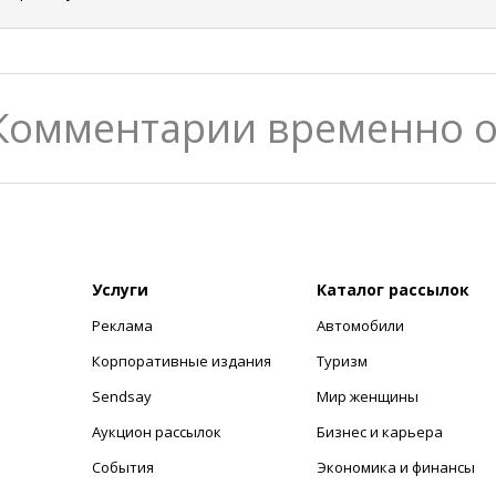
Комментарии временно 
Услуги
Каталог рассылок
Реклама
Автомобили
+
Корпоративные издания
Туризм
Sendsay
Мир женщины
Аукцион рассылок
Бизнес и карьера
События
Экономика и финансы