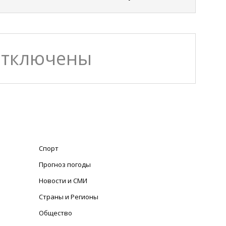
отключены
Спорт
Прогноз погоды
Новости и СМИ
Страны и Регионы
Общество