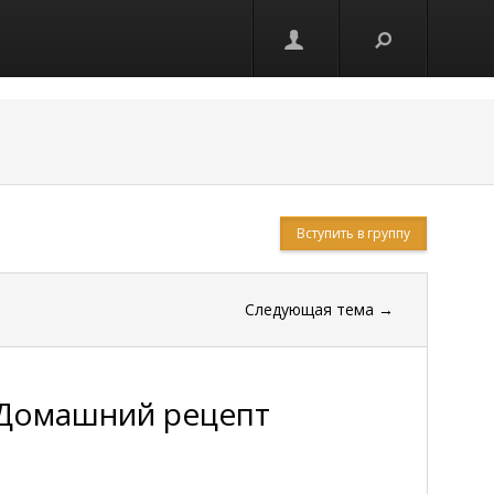
Вступить в группу
Следующая тема
→
 Домашний рецепт