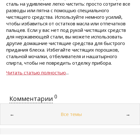
сталь на удивление легко чистить: просто сотрите все
разводы или пятна с помощью специального
чистящего средства. Используйте немного усилий,
чтобы избавиться от остатков масла или отпечатков
пальцев. Если у вас нет под рукой чистящих средств
для нержавеющей стали, вы можете использовать
другие домашние чистящие средства для быстрого
придания блеска. Избегайте чистящих порошков,
стальной мочалки, отбеливателя и нашатырного
спирта, чтобы не повредить отделку прибора.
Читать статью полностью
...
0
Комментарии
Все темы
←
→