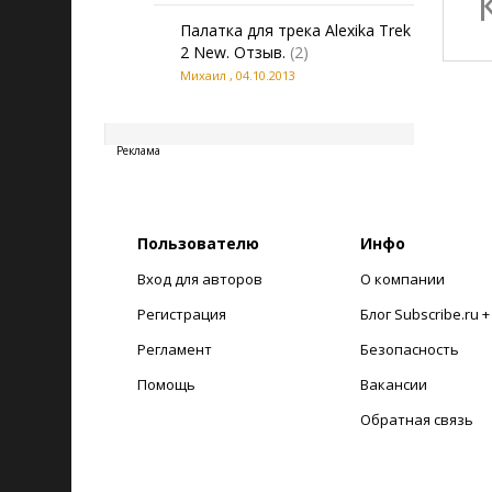
Палатка для трека Alexika Trek
2 New. Отзыв.
(2)
Михаил
,
04.10.2013
20260807115038
Реклама
Пользователю
Инфо
Вход для авторов
О компании
Регистрация
Блог Subscribe.ru 
Регламент
Безопасность
Помощь
Вакансии
Обратная связь