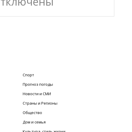
отключены
Спорт
Прогноз погоды
Новости и СМИ
Страны и Регионы
Общество
Дом и семья
Культура, стиль жизни