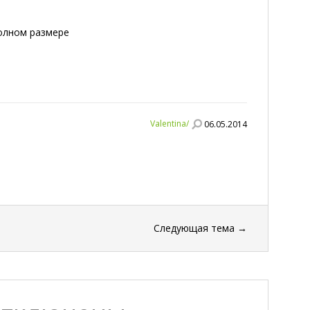
полном размере
Valentina/
06.05.2014
Следующая тема
→