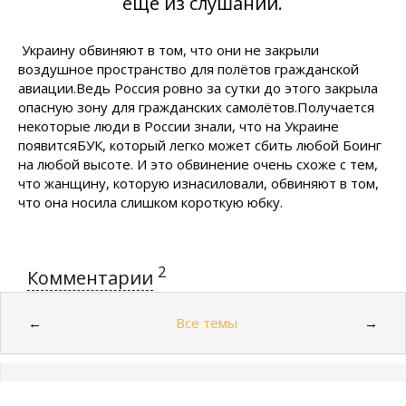
ещё из слушаний.
Украину обвиняют в том, что они не закрыли
воздушное пространство для полётов гражданской
авиации.Ведь Россия ровно за сутки до этого закрыла
опасную зону для гражданских самолётов.Получается
некоторые люди в России знали, что на Украине
появитсяБУК, который легко может сбить любой Боинг
на любой высоте. И это обвинение очень схоже с тем,
что жанщину, которую изнасиловали, обвиняют в том,
что она носила слишком короткую юбку.
2
Комментарии
Все темы
←
→