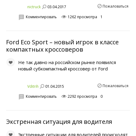
Пожаловаться
03.04.2017
nictruck
Комментировать
1262 просмотра
1
Ford Eco Sport – новый игрок в классе
компактных кроссоверов
Не так давно на российском рынке появился
новый субкомпактный кроссовер от Ford
Пожаловаться
01.04.2015
Vditrih
Комментировать
2292 просмотра
0
Экстренная ситуация для водителя
Экстренные ситуации для водителей происходят