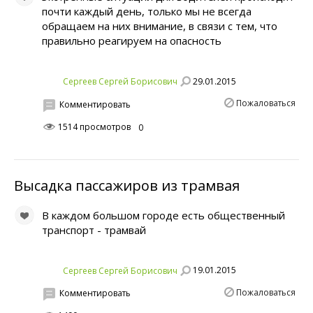
почти каждый день, только мы не всегда
обращаем на них внимание, в связи с тем, что
правильно реагируем на опасность
29.01.2015
Сергеев Сергей Борисович
Пожаловаться
Комментировать
1514 просмотров
0
Высадка пассажиров из трамвая
В каждом большом городе есть общественный
транспорт - трамвай
19.01.2015
Сергеев Сергей Борисович
Пожаловаться
Комментировать