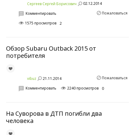
02.12.2014
Сергеев Сергей Борисович
Пожаловаться
Комментировать
1575 просмотров
2
Обзор Subaru Outback 2015 от
потребителя
Пожаловаться
21.11.2014
vibuz
Комментировать
2240 просмотров
0
На Суворова в ДТП погибли два
человека