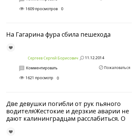
1609 просмотров
0
На Гагарина фура сбила пешехода
11.12.2014
Сергеев Сергей Борисович
Пожаловаться
Комментировать
1621 просмотр
0
Две девушки погибли от рук пьяного
водителяЖестокие и дерзкие аварии не
дают калининградцам расслабиться. О