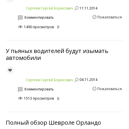
17.11.2014
Сергеев Сергей Борисович
Пожаловаться
Комментировать
1490 просмотров
0
У пьяных водителей будут изымать
автомобили
04.11.2014
Сергеев Сергей Борисович
Пожаловаться
Комментировать
1513 просмотров
0
Полный обзор Шевроле Орландо