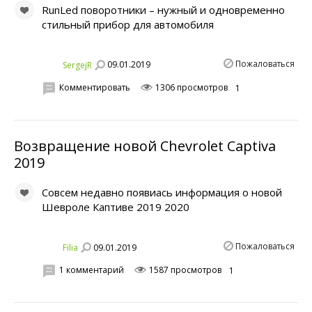
RunLed поворотники – нужный и одновременно
стильный прибор для автомобиля
Пожаловаться
09.01.2019
SergejR
Комментировать
1306 просмотров
1
Возвращение новой Chevrolet Captiva
2019
Совсем недавно появиась информация о новой
Шевроле Каптиве 2019 2020
Пожаловаться
09.01.2019
Filia
1 комментарий
1587 просмотров
1