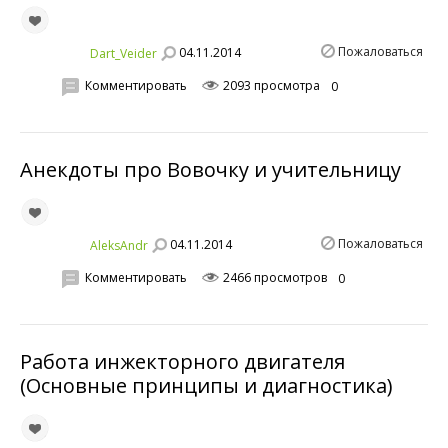
Пожаловаться
04.11.2014
Dart_Veider
Комментировать
2093 просмотра
0
Анекдоты про Вовочку и учительницу
Пожаловаться
04.11.2014
AleksAndr
Комментировать
2466 просмотров
0
Работа инжекторного двигателя
(Основные принципы и диагностика)