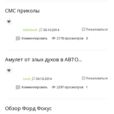
СМС приколы
Пожаловаться
30.10.2014
AleksAndr
Комментировать
2178 просмотров
0
Амулет от злых духов в АВТО...
Пожаловаться
30.10.2014
Leval
Комментировать
2297 просмотров
1
Обзор Форд Фокус