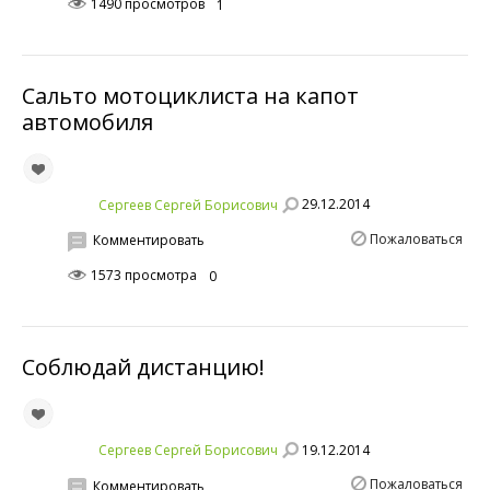
1490 просмотров
1
Сальто мотоциклиста на капот
автомобиля
29.12.2014
Сергеев Сергей Борисович
Пожаловаться
Комментировать
1573 просмотра
0
Соблюдай дистанцию!
19.12.2014
Сергеев Сергей Борисович
Пожаловаться
Комментировать