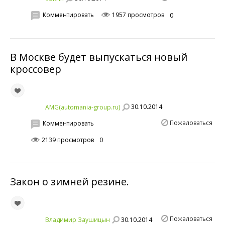
Комментировать
1957 просмотров
0
В Москве будет выпускаться новый
кроссовер
30.10.2014
AMG(automania-group.ru)
Пожаловаться
Комментировать
2139 просмотров
0
Закон о зимней резине.
Пожаловаться
30.10.2014
Владимир Заушицын