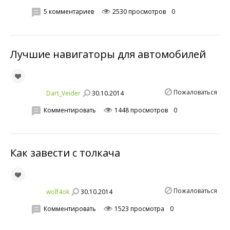
5 комментариев
2530 просмотров
0
Лучшие навигаторы для автомобилей
Пожаловаться
30.10.2014
Dart_Veider
Комментировать
1448 просмотров
0
Как завести с толкача
Пожаловаться
30.10.2014
wolf4ok
Комментировать
1523 просмотра
0