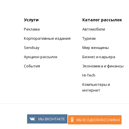
Услуги
Каталог рассылок
Реклама
Автомобили
+
Корпоративные издания
Туризм
Sendsay
Мир женщины
Аукцион рассылок
Бизнес и карьера
События
Экономика и финансы
Hi-Tech
Компьютеры и
интернет
МЫ ВКОНТАКТЕ
МЫ В ОДНОКЛАССНИКАХ