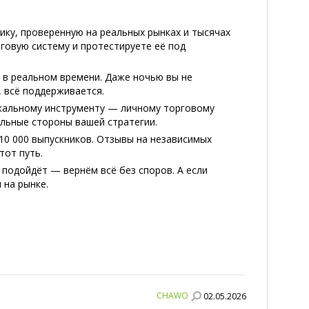
ику, проверенную на реальных рынках и тысячах
говую систему и протестируете её под
 в реальном времени. Даже ночью вы не
, всё поддерживается.
икальному инструменту — личному торговому
ильные стороны вашей стратегии.
10 000 выпускников. Отзывы на независимых
тот путь.
 подойдёт — вернём всё без споров. А если
 на рынке.
CHAWO
02.05.2026