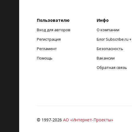
Пользователю
Инфо
Вход для авторов
О компании
Регистрация
Блог Subscribe.ru 
Регламент
Безопасность
Помощь
Вакансии
Обратная связь
© 1997-
2026
АО «Интернет-Проекты»