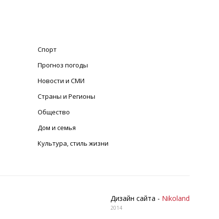
Спорт
Прогноз погоды
Новости и СМИ
Страны и Регионы
Общество
Дом и семья
Культура, стиль жизни
Дизайн сайта -
Nikoland
2014