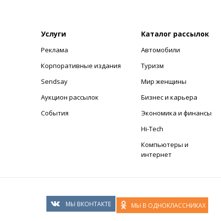
Услуги
Каталог рассылок
Реклама
Автомобили
+
Корпоративные издания
Туризм
Sendsay
Мир женщины
Аукцион рассылок
Бизнес и карьера
События
Экономика и финансы
Hi-Tech
Компьютеры и
интернет
МЫ ВКОНТАКТЕ
МЫ В ОДНОКЛАССНИКАХ