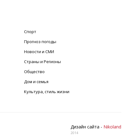
Спорт
Прогноз погоды
Новости и СМИ
Страны и Регионы
Общество
Дом и семья
Культура, стиль жизни
Дизайн сайта -
Nikoland
2014