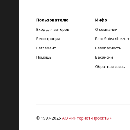
Пользователю
Инфо
Вход для авторов
О компании
Регистрация
Блог Subscribe.ru 
Регламент
Безопасность
Помощь
Вакансии
Обратная связь
© 1997-
2026
АО «Интернет-Проекты»