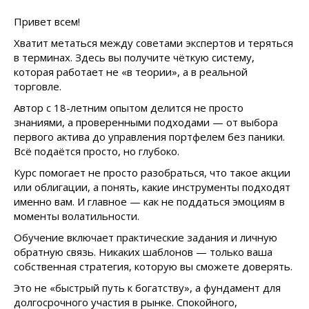
Привет всем!
Хватит метаться между советами экспертов и теряться
в терминах. Здесь вы получите чёткую систему,
которая работает не «в теории», а в реальной
торговле.
Автор с 18-летним опытом делится не просто
знаниями, а проверенными подходами — от выбора
первого актива до управления портфелем без паники.
Всё подаётся просто, но глубоко.
Курс помогает не просто разобраться, что такое акции
или облигации, а понять, какие инструменты подходят
именно вам. И главное — как не поддаться эмоциям в
моменты волатильности.
Обучение включает практические задания и личную
обратную связь. Никаких шаблонов — только ваша
собственная стратегия, которую вы сможете доверять.
Это не «быстрый путь к богатству», а фундамент для
долгосрочного участия в рынке. Спокойного,