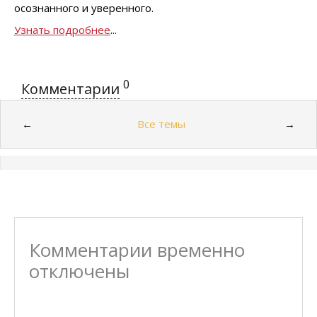
осознанного и уверенного.
Узнать подробнее
...
0
Комментарии
Все темы
←
→
Комментарии временно
отключены