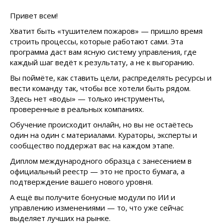
Привет всем!
Хватит быть «тушителем пожаров» — пришло время
строить процессы, которые работают сами. Эта
программа даст вам ясную систему управления, где
каждый шаг ведёт к результату, а не к выгоранию.
Вы поймёте, как ставить цели, распределять ресурсы и
вести команду так, чтобы все хотели быть рядом.
Здесь нет «воды» — только инструменты,
проверенные в реальных компаниях.
Обучение происходит онлайн, но вы не остаётесь
один на один с материалами. Кураторы, эксперты и
сообщество поддержат вас на каждом этапе.
Диплом международного образца с занесением в
официальный реестр — это не просто бумага, а
подтверждение вашего нового уровня.
А ещё вы получите бонусные модули по ИИ и
управлению изменениями — то, что уже сейчас
выделяет лучших на рынке.