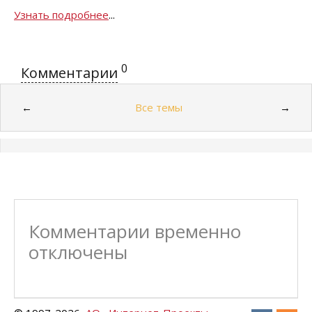
Узнать подробнее
...
0
Комментарии
Все темы
←
→
Комментарии временно
отключены