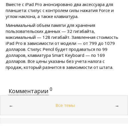
Вместе с iPad Pro анонсировано два аксессуара для
планшета: стилус с контролем силы нажатия Force и
углом наклона, а также клавиатура.
Минимальный объем памяти для хранения
пользовательских данных — 32 гигабайта,
максимальный — 128 гигабайт. Заявленная стоимость
iPad Pro в зависимости от модели — от 799 до 1079
долларов. Стилус Pencil будет продаваться по 99
долларов, клавиатура Smart Keyboard — по 169
долларов. Все цены указаны без учета налога с
продаж, который разнится в зависимости от штата.
0
Комментарии
Все темы
←
→