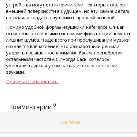
устройства могут стать причинами некоторых сколов
внешней поверхности в будущем, но эти самые детали
позволили создать наушники с прочной основой.
Помимо удобной формы наушники Reference On-Ear
оснащены различными системами фильтрации помех и
лишних шумов. Чаще всего при прослушивании музыки
создается впечатление, что разработчики решили
уделить повышенное внимание басам, пренебрегая
остальными частотами. Иногда басы хотелось
уменьшить, давая ушам насладиться остальными
звуками.
Прочитать полностью...
0
Комментарии
Все темы
←
→