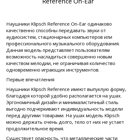
Reference On-Ear
Наушники Klipsch Reference On-Ear одинаково
качественно способны передавать звуки от
аудиосистем, стационарных компьютеров или
профессионального музыкального оборудования.
Данная модель представляет пользователям
возможность насладиться совершенно новым
качеством мелодии, не ограничивая количество
одновременно играющих инструментов.
Первые впечатления
Наушники Klipsch Reference имеют выпуклую форму,
благодаря которой удобно располагается на ушах.
Эргономичный дизайн и минималистичный стиль
выгодно подчеркивают индивидуальность модели
перед другими товарами. На ушах модель Klipsch
можно держать очень долго, тело от них не устает
продолжительное время.
Существует опасность, что металлические части