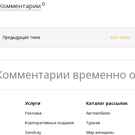
0
Комментарии
←
Предыдущая тема
Все темы
Комментарии временно 
Услуги
Каталог рассылок
Реклама
Автомобили
+
Корпоративные издания
Туризм
Sendsay
Мир женщины