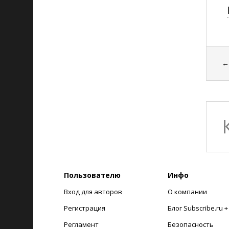
Пользователю
Инфо
Вход для авторов
О компании
Регистрация
Блог Subscribe.ru 
Регламент
Безопасность