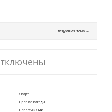
Следующая тема
→
отключены
Спорт
Прогноз погоды
Новости и СМИ