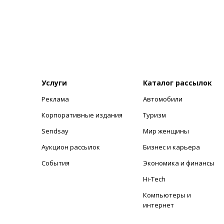
Услуги
Каталог рассылок
Реклама
Автомобили
+
Корпоративные издания
Туризм
Sendsay
Мир женщины
Аукцион рассылок
Бизнес и карьера
События
Экономика и финансы
Hi-Tech
Компьютеры и
интернет