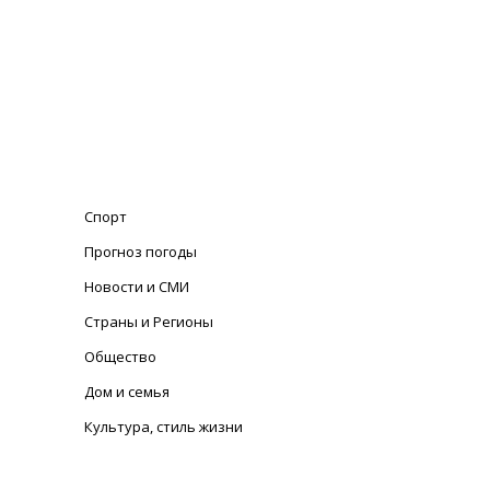
Спорт
Прогноз погоды
Новости и СМИ
Страны и Регионы
Общество
Дом и семья
Культура, стиль жизни