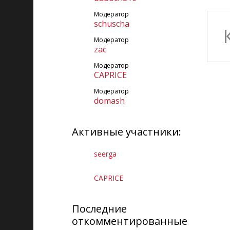
Модератор
schuscha
Модератор
zac
Модератор
CAPRICE
Модератор
domash
Активные участники:
seerga
CAPRICE
Последние
откомментированные