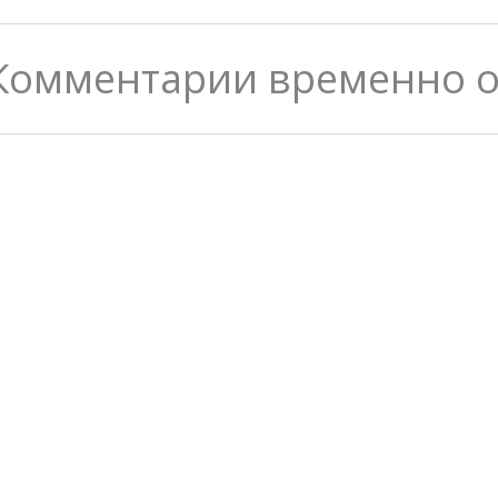
Комментарии временно 