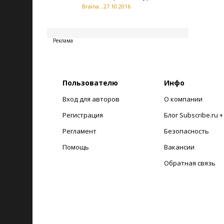
Braina
,
27.10.2016
20260807212251
Реклама
Пользователю
Инфо
Вход для авторов
О компании
Регистрация
Блог Subscribe.ru 
Регламент
Безопасность
Помощь
Вакансии
Обратная связь