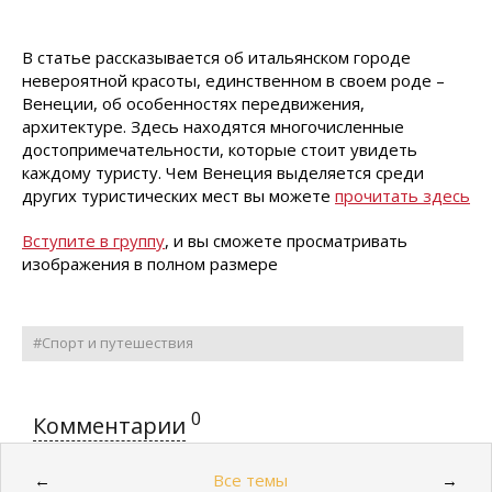
В статье рассказывается об итальянском городе
невероятной красоты, единственном в своем роде –
Венеции, об особенностях передвижения,
архитектуре. Здесь находятся многочисленные
достопримечательности, которые стоит увидеть
каждому туристу. Чем Венеция выделяется среди
других туристических мест вы можете
прочитать здесь
Вступите в группу
, и вы сможете просматривать
изображения в полном размере
#Спорт и путешествия
0
Комментарии
Все темы
←
→