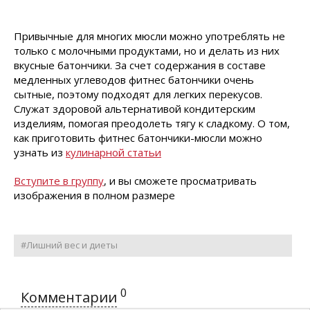
Привычные для многих мюсли можно употреблять не
только с молочными продуктами, но и делать из них
вкусные батончики. За счет содержания в составе
медленных углеводов фитнес батончики очень
сытные, поэтому подходят для легких перекусов.
Служат здоровой альтернативой кондитерским
изделиям, помогая преодолеть тягу к сладкому. О том,
как приготовить фитнес батончики-мюсли можно
узнать из
кулинарной статьи
Вступите в группу
, и вы сможете просматривать
изображения в полном размере
#Лишний вес и диеты
0
Комментарии