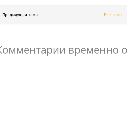
←
Предыдущая тема
Все темы
Комментарии временно 