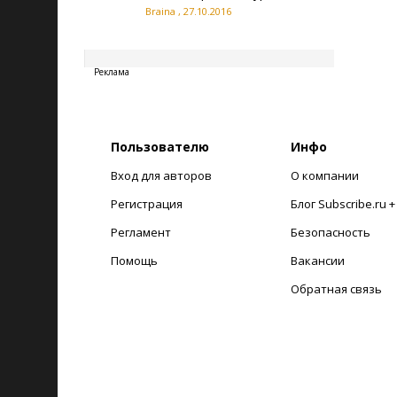
Braina
,
27.10.2016
20260806214912
Реклама
Пользователю
Инфо
Вход для авторов
О компании
Регистрация
Блог Subscribe.ru 
Регламент
Безопасность
Помощь
Вакансии
Обратная связь