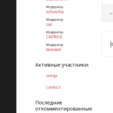
Модератор
schuscha
Модератор
zac
Модератор
CAPRICE
Модератор
domash
Активные участники:
seerga
CAPRICE
Последние
откомментированные