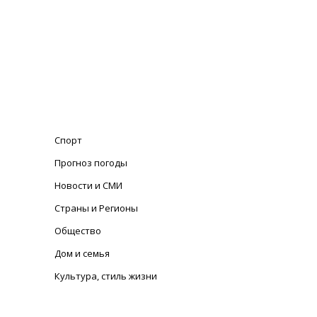
Спорт
Прогноз погоды
Новости и СМИ
Страны и Регионы
Общество
Дом и семья
Культура, стиль жизни