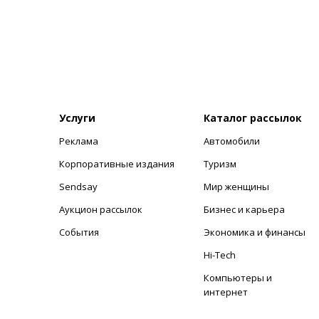
Услуги
Каталог рассылок
Реклама
Автомобили
+
Корпоративные издания
Туризм
Sendsay
Мир женщины
Аукцион рассылок
Бизнес и карьера
События
Экономика и финансы
Hi-Tech
Компьютеры и
интернет