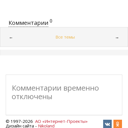
0
Комментарии
Все темы
←
→
Комментарии временно
отключены
© 1997-
2026
АО «Интернет-Проекты»
Дизайн сайта -
Nikoland