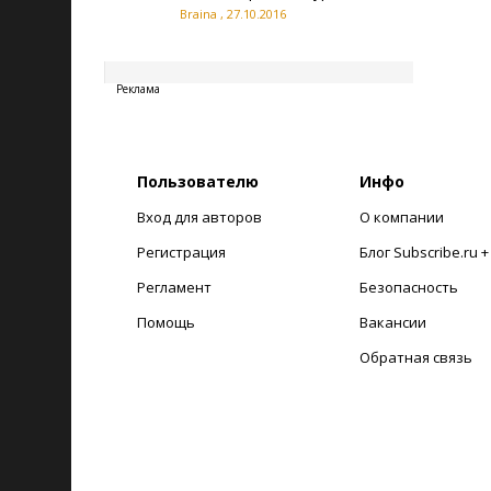
Braina
,
27.10.2016
20260807034157
Реклама
Пользователю
Инфо
Вход для авторов
О компании
Регистрация
Блог Subscribe.ru 
Регламент
Безопасность
Помощь
Вакансии
Обратная связь