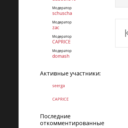
Модератор
schuscha
Модератор
zac
Модератор
CAPRICE
Модератор
domash
Активные участники:
seerga
CAPRICE
Последние
откомментированные