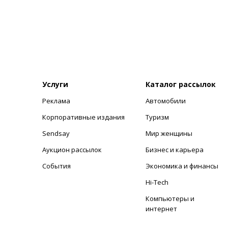
Услуги
Каталог рассылок
Реклама
Автомобили
+
Корпоративные издания
Туризм
Sendsay
Мир женщины
Аукцион рассылок
Бизнес и карьера
События
Экономика и финансы
Hi-Tech
Компьютеры и
интернет