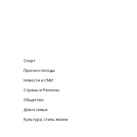
Спорт
Прогноз погоды
Новости и СМИ
Страны и Регионы
Общество
Дом и семья
Культура, стиль жизни