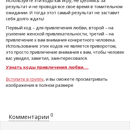
Используйте эти коды как игру, не цепляясь за
результат и не проводя все свое время в томительном
ожидании. И тогда этот самый результат не заставит
себя долго ждать!
Первый код – для привлечения любви, второй – на
усиление женской привлекательности, третий – на
привлечение к вам внимания конкретного человека.
Использование этих кодов не является приворотом,
это просто привлечение внимания к вам, чтобы человек
вас увидел, заметил, заинтересовался.
Узнать коды привлечения любви….
Вступите в группу
, и вы сможете просматривать
изображения в полном размере
0
Комментарии