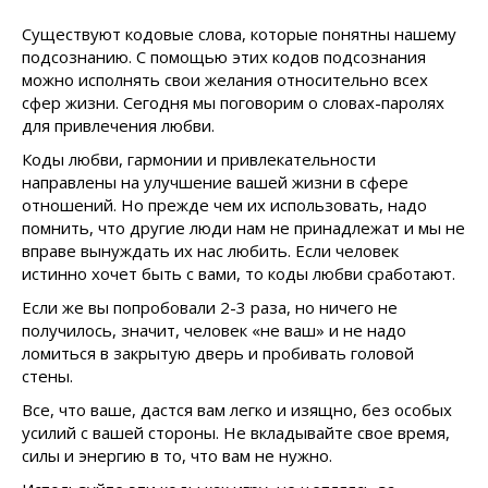
Существуют кодовые слова, которые понятны нашему
подсознанию. С помощью этих кодов подсознания
можно исполнять свои желания относительно всех
сфер жизни. Сегодня мы поговорим о словах-паролях
для привлечения любви.
Коды любви, гармонии и привлекательности
направлены на улучшение вашей жизни в сфере
отношений. Но прежде чем их использовать, надо
помнить, что другие люди нам не принадлежат и мы не
вправе вынуждать их нас любить. Если человек
истинно хочет быть с вами, то коды любви сработают.
Если же вы попробовали 2-3 раза, но ничего не
получилось, значит, человек «не ваш» и не надо
ломиться в закрытую дверь и пробивать головой
стены.
Все, что ваше, дастся вам легко и изящно, без особых
усилий с вашей стороны. Не вкладывайте свое время,
силы и энергию в то, что вам не нужно.