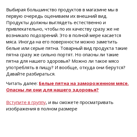
Выбирая большинство продуктов в магазине мы в
первую очередь оцениваем их внешний вид.
Продукты должны выглядеть естественно и
привлекательно, чтобы по их качеству сразу же не
возникало подозрений. Это в полной мере касается
мяса. Иногда на его поверхности можно заметить
белые или серые пятна. Товарный вид продукта такие
пятна сразу же сильно портят. Но опасны ли такие
пятна для нашего здоровья? Можно ли такое мясо
употреблять в пищу? И вообще, откуда они берутся?
Давайте разбираться.
Читать далее:
Белые пятна на замороженном мясе.
Опасны ли они для нашего здоровья?
Вступите в группу
, и вы сможете просматривать
изображения в полном размере