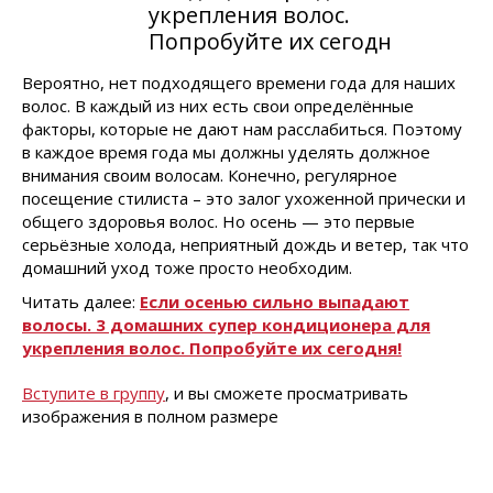
укрепления волос.
Попробуйте их сегодн
Вероятно, нет подходящего времени года для наших
волос. В каждый из них есть свои определённые
факторы, которые не дают нам расслабиться. Поэтому
в каждое время года мы должны уделять должное
внимания своим волосам. Конечно, регулярное
посещение стилиста – это залог ухоженной прически и
общего здоровья волос. Но осень — это первые
серьёзные холода, неприятный дождь и ветер, так что
домашний уход тоже просто необходим.
Читать далее:
Если осенью сильно выпадают
волосы. 3 домашних супер кондиционера для
укрепления волос. Попробуйте их сегодня!
Вступите в группу
, и вы сможете просматривать
изображения в полном размере