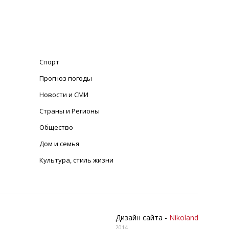
Спорт
Прогноз погоды
Новости и СМИ
Страны и Регионы
Общество
Дом и семья
Культура, стиль жизни
Дизайн сайта -
Nikoland
2014