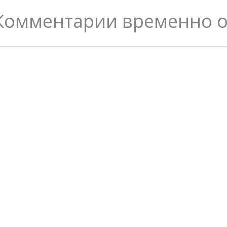
Комментарии временно 