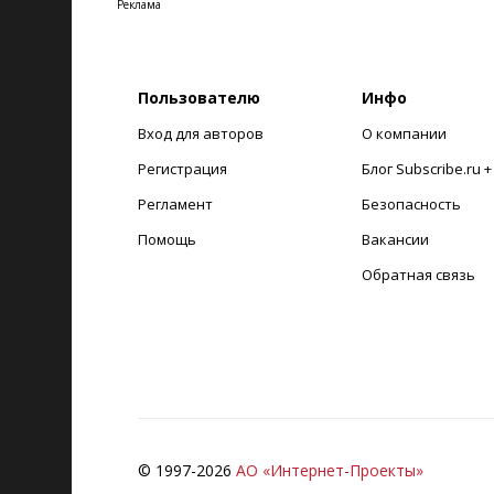
Реклама
Пользователю
Инфо
Вход для авторов
О компании
Регистрация
Блог Subscribe.ru 
Регламент
Безопасность
Помощь
Вакансии
Обратная связь
© 1997-
2026
АО «Интернет-Проекты»