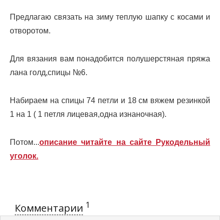
Предлагаю связать на зиму теплую шапку с косами и
отворотом.
Для вязания вам понадобится полушерстяная пряжа
лана голд,спицы №6.
Набираем на спицы 74 петли и 18 см вяжем резинкой
1 на 1 ( 1 петля лицевая,одна изнаночная).
Потом...
описание читайте на сайте Рукодельный
уголок.
1
Комментарии