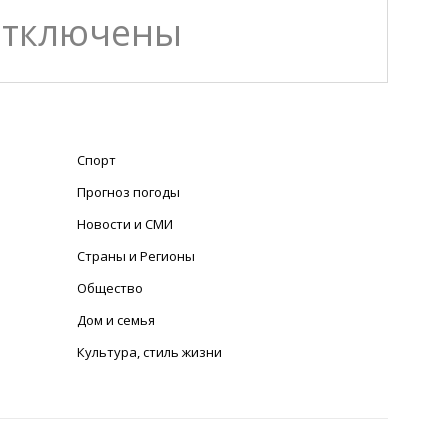
отключены
Спорт
Прогноз погоды
Новости и СМИ
Страны и Регионы
Общество
Дом и семья
Культура, стиль жизни