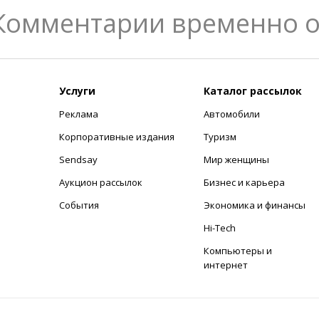
Комментарии временно 
Услуги
Каталог рассылок
Реклама
Автомобили
+
Корпоративные издания
Туризм
Sendsay
Мир женщины
Аукцион рассылок
Бизнес и карьера
События
Экономика и финансы
Hi-Tech
Компьютеры и
интернет