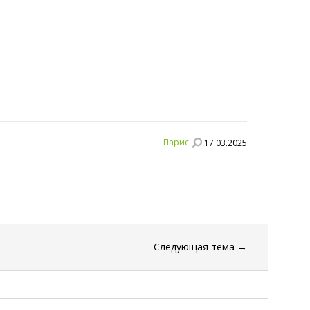
Парис
17.03.2025
Следующая тема
→