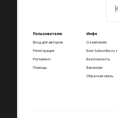
Пользователю
Инфо
Вход для авторов
О компании
Регистрация
Блог Subscribe.ru 
Регламент
Безопасность
Помощь
Вакансии
Обратная связь