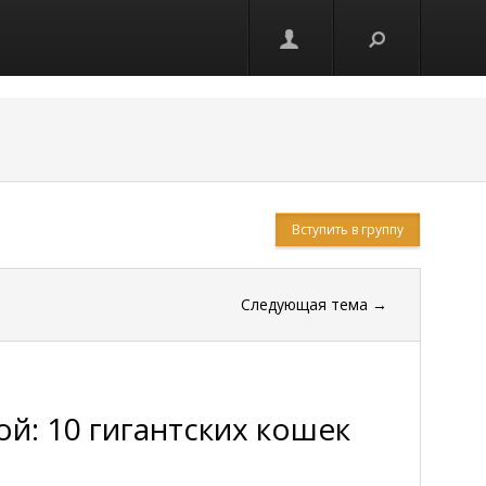
Вступить в группу
Следующая тема
→
ой: 10 гигантских кошек