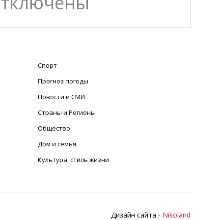
отключены
Спорт
Прогноз погоды
Новости и СМИ
Страны и Регионы
Общество
Дом и семья
Культура, стиль жизни
Дизайн сайта -
Nikoland