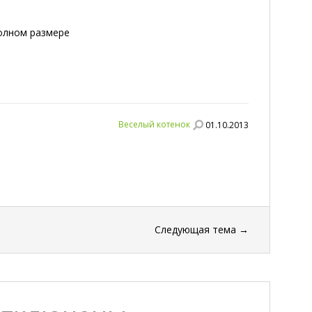
полном размере
Веселый котенок
01.10.2013
Следующая тема
→