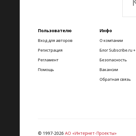
Пользователю
Инфо
Вход для авторов
О компании
Регистрация
Блог Subscribe.ru 
Регламент
Безопасность
Помощь
Вакансии
Обратная связь
© 1997-
2026
АО «Интернет-Проекты»