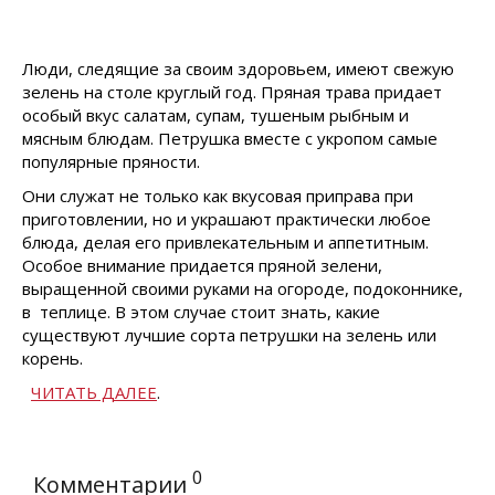
Люди, следящие за своим здоровьем, имеют свежую
зелень на столе круглый год. Пряная трава придает
особый вкус салатам, супам, тушеным рыбным и
мясным блюдам. Петрушка вместе с укропом самые
популярные пряности.
Они служат не только как вкусовая приправа при
приготовлении, но и украшают практически любое
блюда, делая его привлекательным и аппетитным.
Особое внимание придается пряной зелени,
выращенной своими руками на огороде, подоконнике,
в теплице. В этом случае стоит знать, какие
существуют лучшие сорта петрушки на зелень или
корень.
ЧИТАТЬ ДАЛЕЕ
.
0
Комментарии