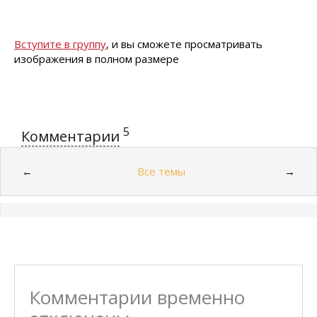
Вступите в группу
, и вы сможете просматривать
изображения в полном размере
5
Комментарии
Все темы
←
→
Комментарии временно