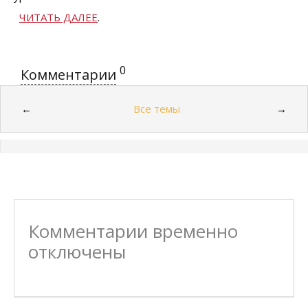
ЧИТАТЬ ДАЛЕЕ
.
0
Комментарии
Все темы
←
→
Комментарии временно
отключены