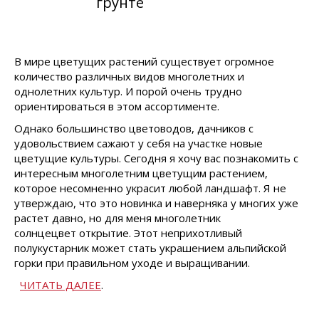
грунте
В мире цветущих растений существует огромное
количество различных видов многолетних и
однолетних культур. И порой очень трудно
ориентироваться в этом ассортименте.
Однако большинство цветоводов, дачников с
удовольствием сажают у себя на участке новые
цветущие культуры. Сегодня я хочу вас познакомить с
интересным многолетним цветущим растением,
которое несомненно украсит любой ландшафт. Я не
утверждаю, что это новинка и наверняка у многих уже
растет давно, но для меня многолетник
солнцецвет открытие. Этот неприхотливый
полукустарник может стать украшением альпийской
горки при правильном уходе и выращивании.
ЧИТАТЬ ДАЛЕЕ
.