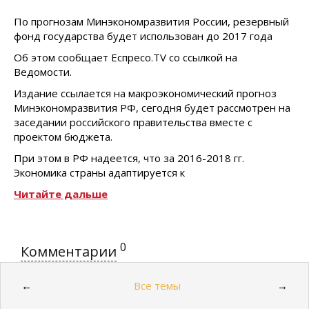
По прогнозам Минэкономразвития России, резервный
фонд государства будет использован до 2017 года
Об этом сообщает Еспресо.TV со ссылкой на
Ведомости.
Издание ссылается на макроэкономический прогноз
Минэкономразвития РФ, сегодня будет рассмотрен на
заседании российского правительства вместе с
проектом бюджета.
При этом в РФ надеется, что за 2016-2018 гг.
Экономика страны адаптируется к
Читайте дальше
0
Комментарии
Все темы
←
→