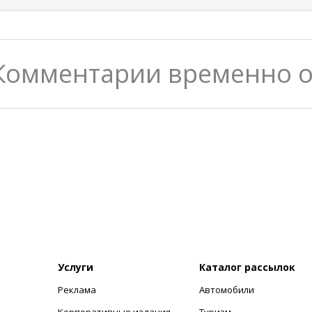
Комментарии временно 
Услуги
Каталог рассылок
Реклама
Автомобили