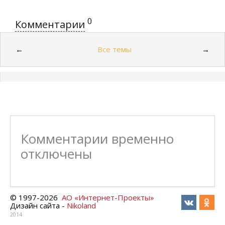
0
Комментарии
Все темы
←
→
Комментарии временно
отключены
© 1997-
2026
АО «Интернет-Проекты»
Дизайн сайта -
Nikoland
2014