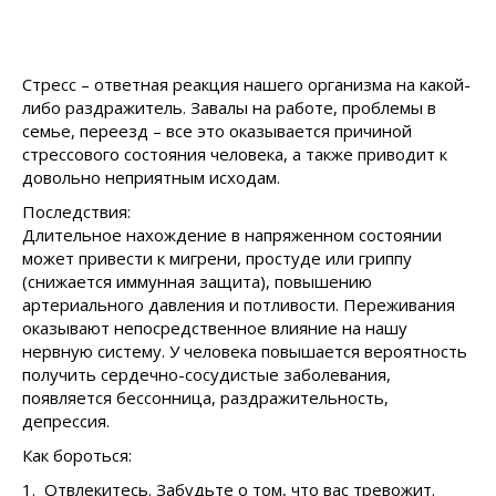
Стресс – ответная реакция нашего организма на какой-
либо раздражитель. Завалы на работе, проблемы в
семье, переезд – все это оказывается причиной
стрессового состояния человека, а также приводит к
довольно неприятным исходам.
Последствия:
Длительное нахождение в напряженном состоянии
может привести к мигрени, простуде или гриппу
(снижается иммунная защита), повышению
артериального давления и потливости. Переживания
оказывают непосредственное влияние на нашу
нервную систему. У человека повышается вероятность
получить сердечно-сосудистые заболевания,
появляется бессонница, раздражительность,
депрессия.
Как бороться:
1. Отвлекитесь. Забудьте о том, что вас тревожит.