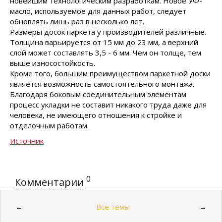
новейшим технологическим разработкам. Новое УФ-
масло, используемое для данных работ, следует
обновлять лишь раз в несколько лет.
Размеры досок паркета у производителей различные.
Толщина варьируется от 15 мм до 23 мм, а верхний
слой может составлять 3,5 - 6 мм. Чем он толще, тем
выше износостойкость.
Кроме того, большим преимуществом паркетной доски
является возможность самостоятельного монтажа.
Благодаря боковым соединительным элементам
процесс укладки не составит никакого труда даже для
человека, не имеющего отношения к стройке и
отделочным работам.
Источник
0
Комментарии
Все темы
←
→