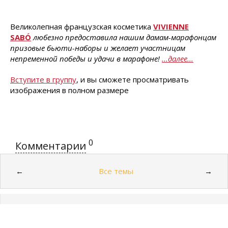
Великолепная французская косметика
VIVIENNE
SABÓ
любезно предоставила нашим дамам-марафонцам
призовые бьюти-наборы и желает участницам
непременной победы и удачи в марафоне!
...далее...
Вступите в группу
, и вы сможете просматривать
изображения в полном размере
0
Комментарии
Все темы
←
→