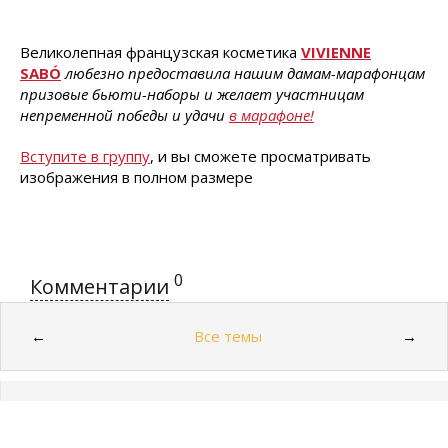
Великолепная французская косметика
VIVIENNE
SABÓ
любезно предоставила нашим дамам-марафонцам
призовые бьюти-наборы и желает участницам
непременной победы и удачи
в марафоне!
Вступите в группу
, и вы сможете просматривать
изображения в полном размере
0
Комментарии
Все темы
←
→