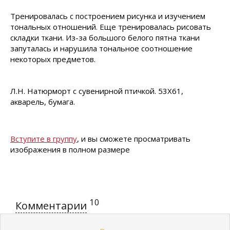
Тренировалась с построением рисунка и изучением
тональных отношений. Еще тренировалась рисовать
складки ткани. Из-за большого белого пятна ткани
запуталась и нарушила тональное соотношение
некоторых предметов.
Л.Н. Натюрморт с сувенирной птичкой. 53Х61,
акварель, бумага.
Вступите в группу
, и вы сможете просматривать
изображения в полном размере
10
Комментарии