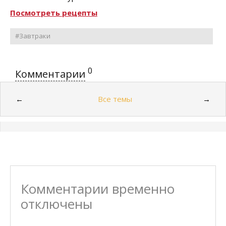
Посмотреть рецепты
#Завтраки
0
Комментарии
Все темы
←
→
Комментарии временно
отключены