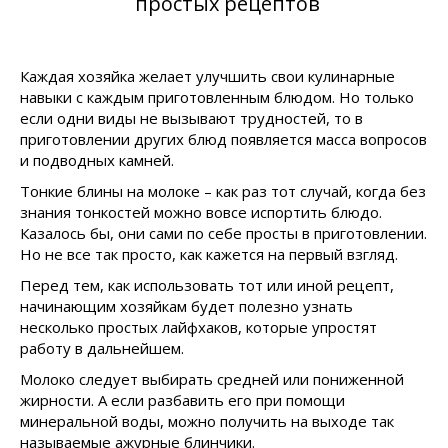
простых рецептов
Каждая хозяйка желает улучшить свои кулинарные
навыки с каждым приготовленным блюдом. Но только
если одни виды не вызывают трудностей, то в
приготовлении других блюд появляется масса вопросов
и подводных камней.
Тонкие блины на молоке – как раз тот случай, когда без
знания тонкостей можно вовсе испортить блюдо.
Казалось бы, они сами по себе просты в приготовлении.
Но не все так просто, как кажется на первый взгляд.
Перед тем, как использовать тот или иной рецепт,
начинающим хозяйкам будет полезно узнать
несколько простых лайфхаков, которые упростят
работу в дальнейшем.
Молоко следует выбирать средней или пониженной
жирности. А если разбавить его при помощи
минеральной воды, можно получить на выходе так
называемые ажурные блинчики.