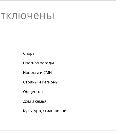
отключены
Спорт
Прогноз погоды
Новости и СМИ
Страны и Регионы
Общество
Дом и семья
Культура, стиль жизни