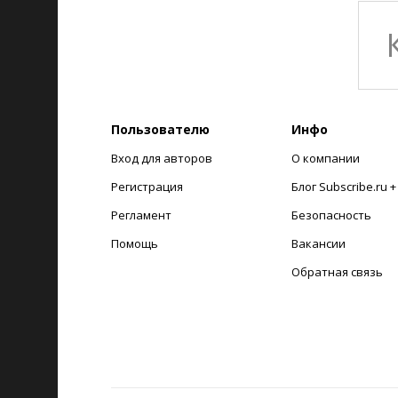
Пользователю
Инфо
Вход для авторов
О компании
Регистрация
Блог Subscribe.ru 
Регламент
Безопасность
Помощь
Вакансии
Обратная связь