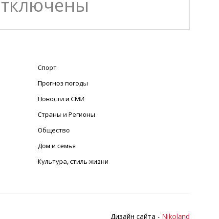
отключены
Спорт
Прогноз погоды
Новости и СМИ
Страны и Регионы
Общество
Дом и семья
Культура, стиль жизни
Дизайн сайта -
Nikoland