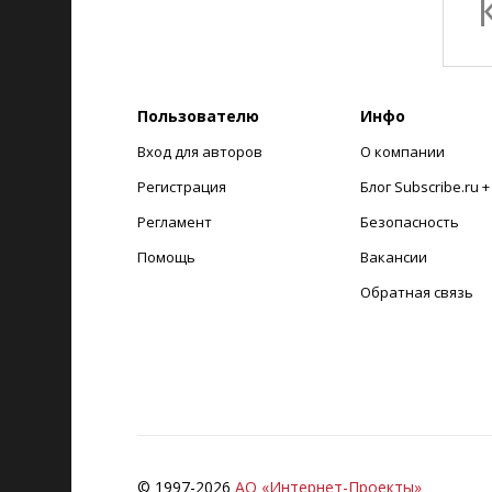
Пользователю
Инфо
Вход для авторов
О компании
Регистрация
Блог Subscribe.ru 
Регламент
Безопасность
Помощь
Вакансии
Обратная связь
© 1997-
2026
АО «Интернет-Проекты»