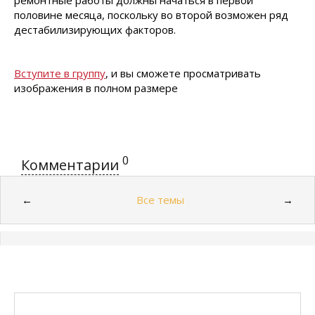
ремонтные работы должны начаться в первой
половине месяца, поскольку во второй возможен ряд
дестабилизирующих факторов.
Вступите в группу
, и вы сможете просматривать
изображения в полном размере
0
Комментарии
Все темы
←
→