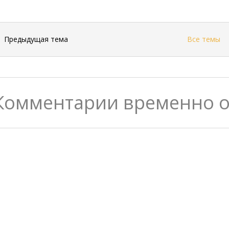
←
Предыдущая тема
Все темы
Комментарии временно 