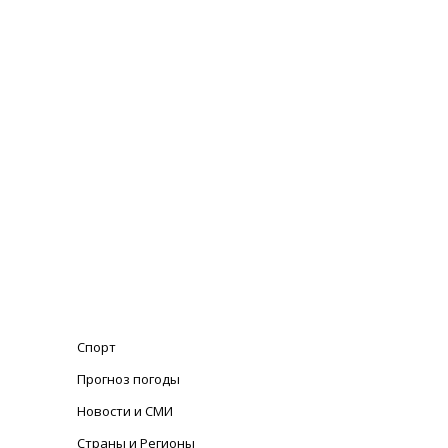
Спорт
Прогноз погоды
Новости и СМИ
Страны и Регионы