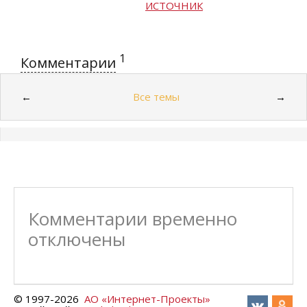
ИСТОЧНИК
1
Комментарии
Все темы
←
→
Комментарии временно
отключены
© 1997-
2026
АО «Интернет-Проекты»