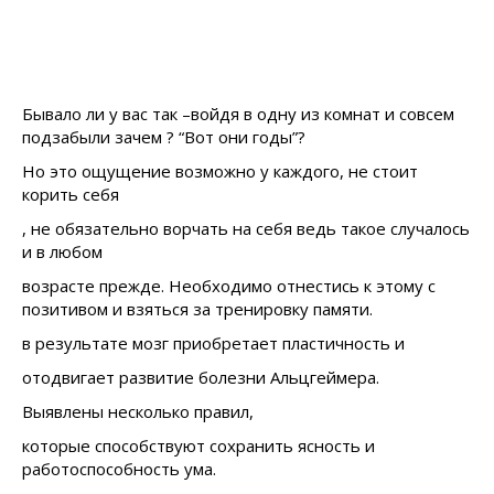
Бывало ли у вас так –войдя в одну из комнат и совсем
подзабыли зачем ? “Вот они годы”?
Но это ощущение возможно у каждого, не стоит
корить себя
, не обязательно ворчать на себя ведь такое случалось
и в любом
возрасте прежде. Необходимо отнестись к этому с
позитивом и взяться за тренировку памяти.
в результате мозг приобретает пластичность и
отодвигает развитие болезни Альцгеймера.
Выявлены несколько правил,
которые способствуют сохранить ясность и
работоспособность ума.