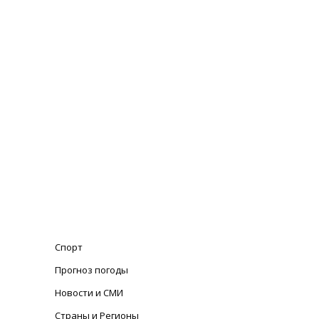
Спорт
Прогноз погоды
Новости и СМИ
Страны и Регионы