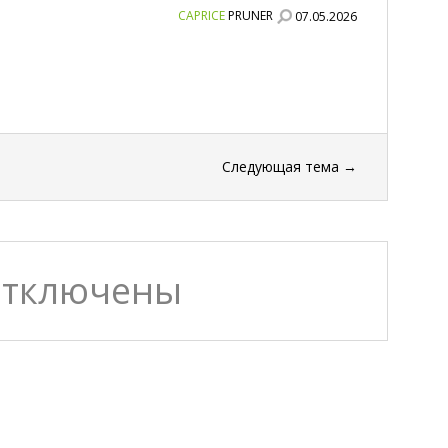
CAPRICE
PRUNER
07.05.2026
Следующая тема
→
отключены