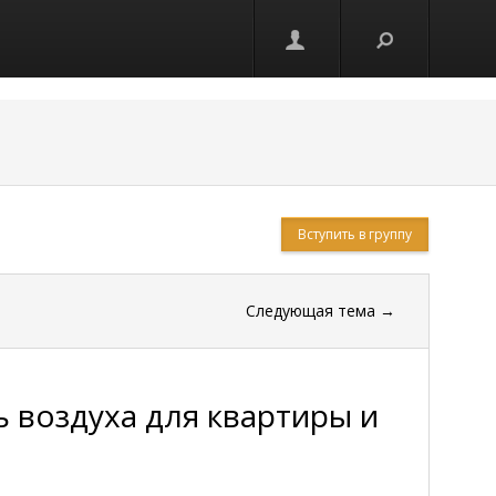
Вступить в группу
Следующая тема
→
 воздуха для квартиры и