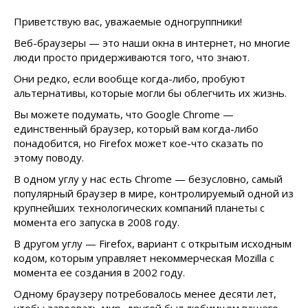
Приветствую вас, уважаемые одногруппники!
Веб-браузеры — это наши окна в интернет, но многие
люди просто придерживаются того, что знают.
Они редко, если вообще когда-либо, пробуют
альтернативы, которые могли бы облегчить их жизнь.
Вы можете подумать, что Google Chrome —
единственный браузер, который вам когда-либо
понадобится, но Firefox может кое-что сказать по
этому поводу.
В одном углу у нас есть Chrome — безусловно, самый
популярный браузер в мире, контролируемый одной из
крупнейших технологических компаний планеты с
момента его запуска в 2008 году.
В другом углу — Firefox, вариант с открытым исходным
кодом, которым управляет некоммерческая Mozilla с
момента ее создания в 2002 году.
Одному браузеру потребовалось менее десяти лет,