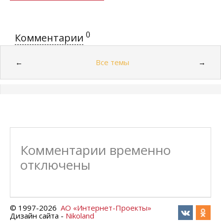
0
Комментарии
Все темы
←
→
Комментарии временно
отключены
© 1997-
2026
АО «Интернет-Проекты»
Дизайн сайта -
Nikoland