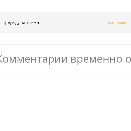
←
Предыдущая тема
Все темы
Комментарии временно 