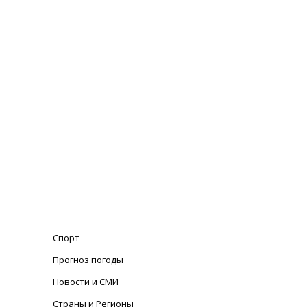
Спорт
Прогноз погоды
Новости и СМИ
Страны и Регионы