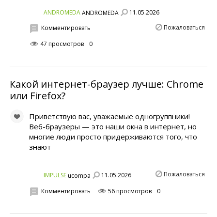
11.05.2026
ANDROMEDA
ANDROMEDA
Пожаловаться
Комментировать
47 просмотров
0
Какой интернет-браузер лучше: Chrome
или Firefox?
Приветствую вас, уважаемые одногруппники!
Веб-браузеры — это наши окна в интернет, но
многие люди просто придерживаются того, что
знают
Пожаловаться
11.05.2026
IMPULSE
ucompa
Комментировать
56 просмотров
0