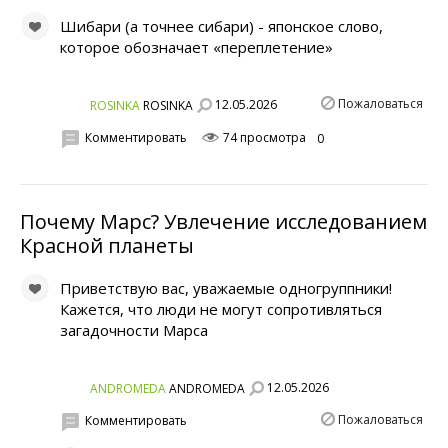
Шибари (а точнее сибари) - японское слово,
которое обозначает «переплетение»
Пожаловаться
12.05.2026
ROSINKA
ROSINKA
Комментировать
74 просмотра
0
Почему Марс? Увлечение исследованием
Красной планеты
Приветствую вас, уважаемые одногруппники!
Кажется, что люди не могут сопротивляться
загадочности Марса
12.05.2026
ANDROMEDA
ANDROMEDA
Пожаловаться
Комментировать