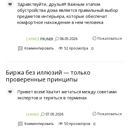
Здравствуйте, друзья!!! Важным этапом
обустройства дома является правильный выбор
предметов интерьера, которые обеспечат
комфортное нахождение в нем человека
Пожаловаться
08.05.2026
CAPRICE
PRUNER
Комментировать
52 просмотра
0
Биржа без иллюзий — только
проверенные принципы
Привет всем! Хватит метаться между советами
экспертов и теряться в терминах
Пожаловаться
07.05.2026
CHAWO
Комментировать
50 просмотров
0