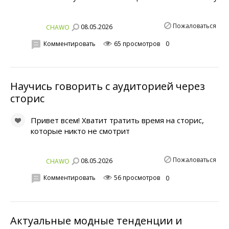
Пожаловаться
08.05.2026
CHAWO
Комментировать
65 просмотров
0
Научись говорить с аудиторией через
сторис
Привет всем! Хватит тратить время на сторис,
которые никто не смотрит
Пожаловаться
08.05.2026
CHAWO
Комментировать
56 просмотров
0
Актуальные модные тенденции и