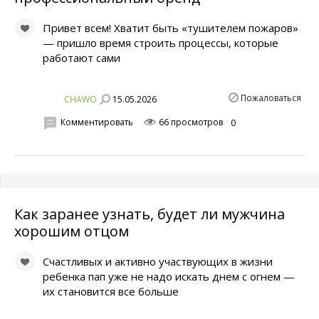
Привет всем! Хватит быть «тушителем пожаров»
— пришло время строить процессы, которые
работают сами
Пожаловаться
15.05.2026
CHAWO
Комментировать
66 просмотров
0
Как заранее узнать, будет ли мужчина
хорошим отцом
Счастливых и активно участвующих в жизни
ребенка пап уже не надо искать днем с огнем —
их становится все больше