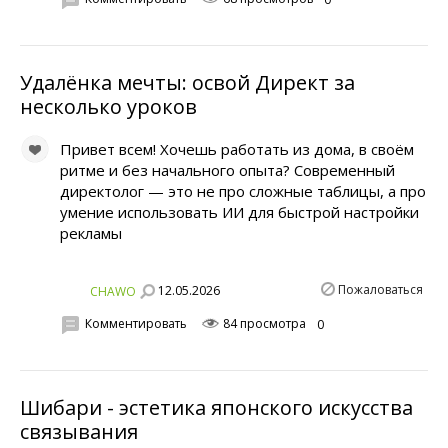
Удалёнка мечты: освой Директ за
несколько уроков
Привет всем! Хочешь работать из дома, в своём
ритме и без начального опыта? Современный
директолог — это не про сложные таблицы, а про
умение использовать ИИ для быстрой настройки
рекламы
Пожаловаться
12.05.2026
CHAWO
Комментировать
84 просмотра
0
Шибари - эстетика японского искусства
связывания