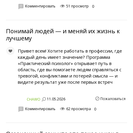
Комментировать
51 просмотр
0
Понимай людей — и меняй их жизнь к
лучшему
Привет всем! Хотите работать в профессии, где
каждый день имеет значение? Программа
«Практический психолог» открывает путь в
область, где вы помогаете людям справляться с
тревогой, конфликтами и потерей смысла — и
видите результат уже после первых встреч
Пожаловаться
11.05.2026
CHAWO
Комментировать
62 просмотра
0