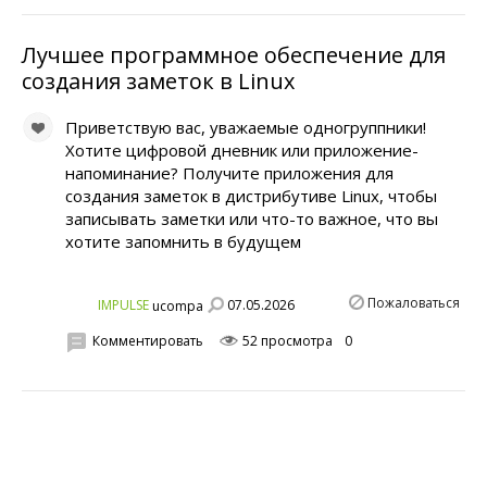
Лучшее программное обеспечение для
создания заметок в Linux
Приветствую вас, уважаемые одногруппники!
Хотите цифровой дневник или приложение-
напоминание? Получите приложения для
создания заметок в дистрибутиве Linux, чтобы
записывать заметки или что-то важное, что вы
хотите запомнить в будущем
Пожаловаться
07.05.2026
IMPULSE
ucompa
Комментировать
52 просмотра
0