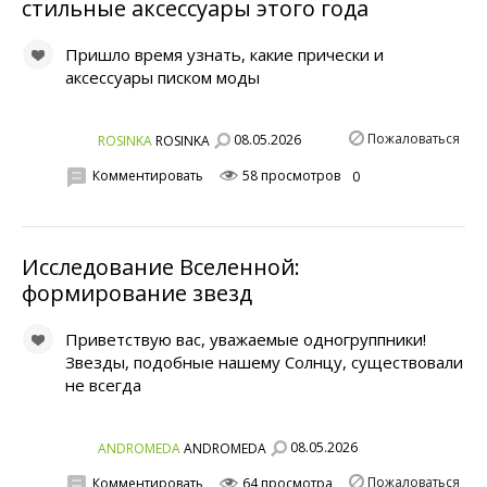
стильные аксессуары этого года
Пришло время узнать, какие прически и
аксессуары писком моды
Пожаловаться
08.05.2026
ROSINKA
ROSINKA
Комментировать
58 просмотров
0
Исследование Вселенной:
формирование звезд
Приветствую вас, уважаемые одногруппники!
Звезды, подобные нашему Солнцу, существовали
не всегда
08.05.2026
ANDROMEDA
ANDROMEDA
Пожаловаться
Комментировать
64 просмотра