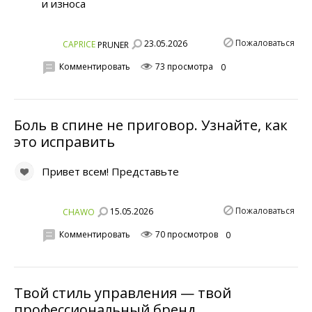
и износа
Пожаловаться
23.05.2026
CAPRICE
PRUNER
Комментировать
73 просмотра
0
Боль в спине не приговор. Узнайте, как
это исправить
Привет всем! Представьте
Пожаловаться
15.05.2026
CHAWO
Комментировать
70 просмотров
0
Твой стиль управления — твой
профессиональный бренд