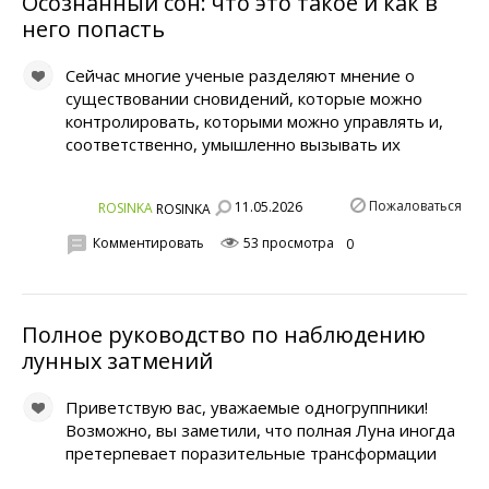
Осознанный сон: что это такое и как в
него попасть
Сейчас многие ученые разделяют мнение о
существовании сновидений, которые можно
контролировать, которыми можно управлять и,
соответственно, умышленно вызывать их
Пожаловаться
11.05.2026
ROSINKA
ROSINKA
Комментировать
53 просмотра
0
Полное руководство по наблюдению
лунных затмений
Приветствую вас, уважаемые одногруппники!
Возможно, вы заметили, что полная Луна иногда
претерпевает поразительные трансформации