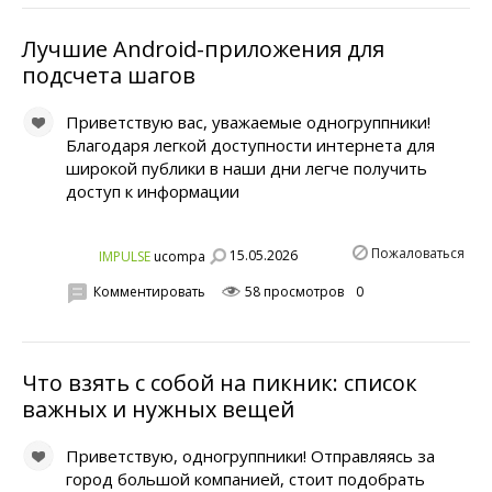
Лучшие Android-приложения для
подсчета шагов
Приветствую вас, уважаемые одногруппники!
Благодаря легкой доступности интернета для
широкой публики в наши дни легче получить
доступ к информации
Пожаловаться
15.05.2026
IMPULSE
ucompa
Комментировать
58 просмотров
0
Что взять с собой на пикник: список
важных и нужных вещей
Приветствую, одногруппники! Отправляясь за
город большой компанией, стоит подобрать