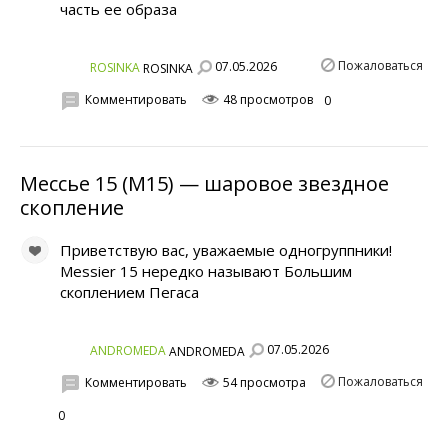
часть ее образа
Пожаловаться
07.05.2026
ROSINKA
ROSINKA
Комментировать
48 просмотров
0
Мессье 15 (М15) — шаровое звездное
скопление
Приветствую вас, уважаемые одногруппники!
Messier 15 нередко называют Большим
скоплением Пегаса
07.05.2026
ANDROMEDA
ANDROMEDA
Пожаловаться
Комментировать
54 просмотра
0