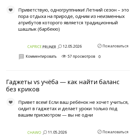
Приветствую, одногруппники! Летний сезон – это
пора отдыха на природе, одним из неизменных
атрибутов которого является традиционный
шашлык (барбекю)
Пожаловаться
12.05.2026
CAPRICE
PRUNER
Комментировать
57 просмотров
0
Гаджеты vs учёба — как найти баланс
без криков
Привет всем! Если ваш ребёнок не хочет учиться,
сидит в гаджетах и делает уроки только под
вашим присмотром — вы не одни
Пожаловаться
11.05.2026
CHAWO