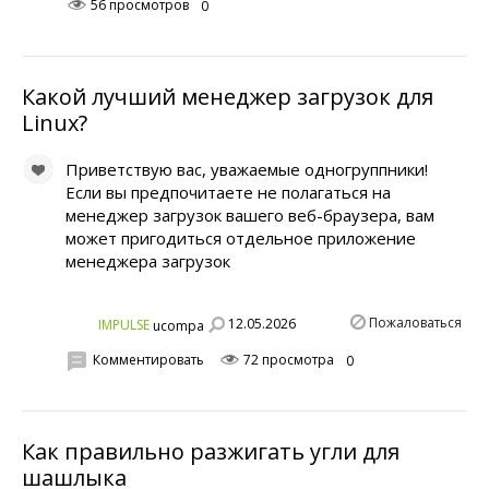
56 просмотров
0
Какой лучший менеджер загрузок для
Linux?
Приветствую вас, уважаемые одногруппники!
Если вы предпочитаете не полагаться на
менеджер загрузок вашего веб-браузера, вам
может пригодиться отдельное приложение
менеджера загрузок
Пожаловаться
12.05.2026
IMPULSE
ucompa
Комментировать
72 просмотра
0
Как правильно разжигать угли для
шашлыка