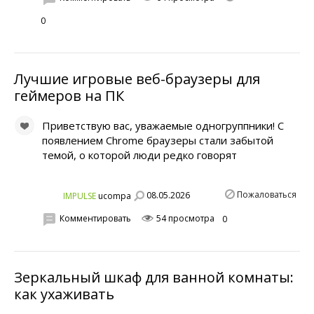
0
Лучшие игровые веб-браузеры для
геймеров на ПК
Приветствую вас, уважаемые одногруппники! С
появлением Chrome браузеры стали забытой
темой, о которой люди редко говорят
Пожаловаться
08.05.2026
IMPULSE
ucompa
Комментировать
54 просмотра
0
Зеркальный шкаф для ванной комнаты:
как ухаживать