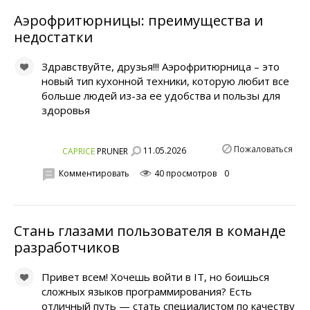
Аэрофритюрницы: преимущества и
недостатки
Здравствуйте, друзья!!! Аэрофритюрница – это
новый тип кухонной техники, которую любит все
больше людей из-за ее удобства и пользы для
здоровья
Пожаловаться
11.05.2026
CAPRICE
PRUNER
Комментировать
40 просмотров
0
Стань глазами пользователя в команде
разработчиков
Привет всем! Хочешь войти в IT, но боишься
сложных языков программирования? Есть
отличный путь — стать специалистом по качеству