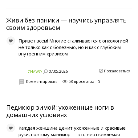
Живи без паники — научись управлять
своим здоровьем
Привет всем! Многие сталкиваются с онкологией
не только как с болезнью, но и как с глубоким
внутренним кризисом
Пожаловаться
07.05.2026
CHAWO
Комментировать
53 просмотра
0
Педикюр зимой: ухоженные ноги в
домашних условиях
Каждая женщина ценит ухоженные и красивые
руки, поэтому маникюр — это неотъемлемая