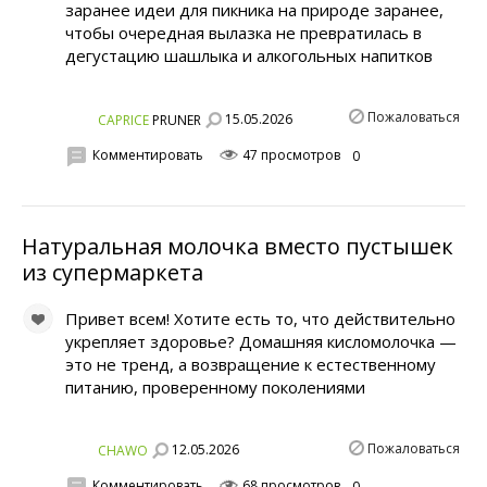
заранее идеи для пикника на природе заранее,
чтобы очередная вылазка не превратилась в
дегустацию шашлыка и алкогольных напитков
Пожаловаться
15.05.2026
CAPRICE
PRUNER
Комментировать
47 просмотров
0
Натуральная молочка вместо пустышек
из супермаркета
Привет всем! Хотите есть то, что действительно
укрепляет здоровье? Домашняя кисломолочка —
это не тренд, а возвращение к естественному
питанию, проверенному поколениями
Пожаловаться
12.05.2026
CHAWO
Комментировать
68 просмотров
0